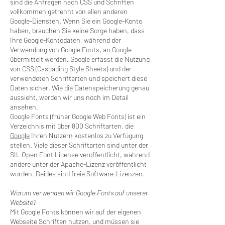
sind die Anfragen nach CSS und Schriften
vollkommen getrennt von allen anderen
Google-Diensten. Wenn Sie ein Google-Konto
haben, brauchen Sie keine Sorge haben, dass
Ihre Google-Kontodaten, während der
Verwendung von Google Fonts, an Google
übermittelt werden. Google erfasst die Nutzung
von CSS (Cascading Style Sheets) und der
verwendeten Schriftarten und speichert diese
Daten sicher. Wie die Datenspeicherung genau
aussieht, werden wir uns noch im Detail
ansehen.
Google Fonts (früher Google Web Fonts) ist ein
Verzeichnis mit über 800 Schriftarten, die
Google
Ihren Nutzern kostenlos zu Verfügung
stellen. Viele dieser Schriftarten sind unter der
SIL Open Font License veröffentlicht, während
andere unter der Apache-Lizenz veröffentlicht
wurden. Beides sind freie Software-Lizenzen.
Warum verwenden wir Google Fonts auf unserer
Website?
Mit Google Fonts können wir auf der eigenen
Webseite Schriften nutzen, und müssen sie