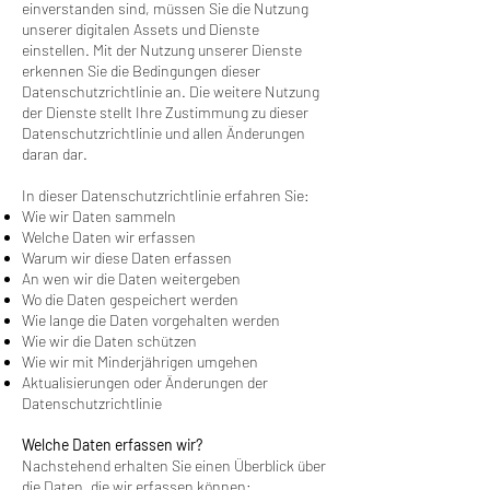
einverstanden sind, müssen Sie die Nutzung
unserer digitalen Assets und Dienste
einstellen. Mit der Nutzung unserer Dienste
erkennen Sie die Bedingungen dieser
Datenschutzrichtlinie an. Die weitere Nutzung
der Dienste stellt Ihre Zustimmung zu dieser
Datenschutzrichtlinie und allen Änderungen
daran dar.
In dieser Datenschutzrichtlinie erfahren Sie:
Wie wir Daten sammeln
Welche Daten wir erfassen
Warum wir diese Daten erfassen
An wen wir die Daten weitergeben
Wo die Daten gespeichert werden
Wie lange die Daten vorgehalten werden
Wie wir die Daten schützen
Wie wir mit Minderjährigen umgehen
Aktualisierungen oder Änderungen der
Datenschutzrichtlinie
Welche Daten erfassen wir?
Nachstehend erhalten Sie einen Überblick über
die Daten, die wir erfassen können: