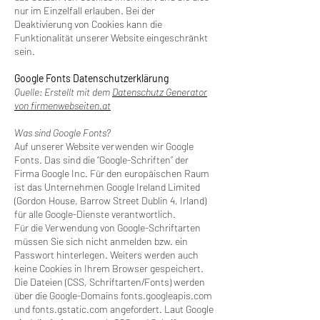
nur im Einzelfall erlauben. Bei der
Deaktivierung von Cookies kann die
Funktionalität unserer Website eingeschränkt
sein.
Google Fonts Datenschutzerklärung
Quelle: Erstellt mit dem
Datenschutz Generator
von firmenwebseiten.at
Was sind Google Fonts?
Auf unserer Website verwenden wir Google
Fonts. Das sind die “Google-Schriften” der
Firma Google Inc. Für den europäischen Raum
ist das Unternehmen Google Ireland Limited
(Gordon House, Barrow Street Dublin 4, Irland)
für alle Google-Dienste verantwortlich.
Für die Verwendung von Google-Schriftarten
müssen Sie sich nicht anmelden bzw. ein
Passwort hinterlegen. Weiters werden auch
keine Cookies in Ihrem Browser gespeichert.
Die Dateien (CSS, Schriftarten/Fonts) werden
über die Google-Domains fonts.googleapis.com
und fonts.gstatic.com angefordert. Laut Google