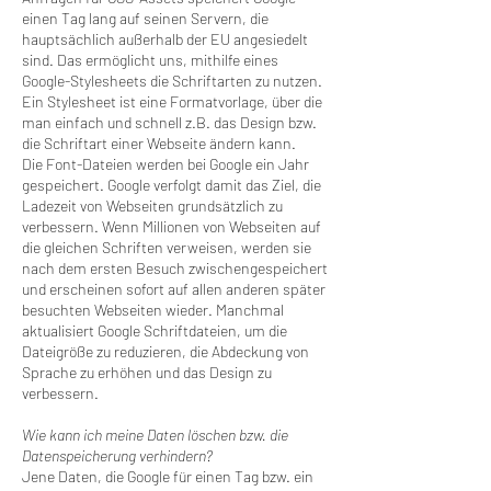
einen Tag lang auf seinen Servern, die
hauptsächlich außerhalb der EU angesiedelt
sind. Das ermöglicht uns, mithilfe eines
Google-Stylesheets die Schriftarten zu nutzen.
Ein Stylesheet ist eine Formatvorlage, über die
man einfach und schnell z.B. das Design bzw.
die Schriftart einer Webseite ändern kann.
Die Font-Dateien werden bei Google ein Jahr
gespeichert. Google verfolgt damit das Ziel, die
Ladezeit von Webseiten grundsätzlich zu
verbessern. Wenn Millionen von Webseiten auf
die gleichen Schriften verweisen, werden sie
nach dem ersten Besuch zwischengespeichert
und erscheinen sofort auf allen anderen später
besuchten Webseiten wieder. Manchmal
aktualisiert Google Schriftdateien, um die
Dateigröße zu reduzieren, die Abdeckung von
Sprache zu erhöhen und das Design zu
verbessern.
Wie kann ich meine Daten löschen bzw. die
Datenspeicherung verhindern?
Jene Daten, die Google für einen Tag bzw. ein