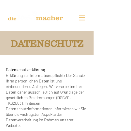
DATENSCHUTZ
Datenschutzerklärung
Erklärung zur Informationspflicht: Der Schutz
Ihrer persönlichen Daten ist uns
einbesonderes Anliegen. Wir verarbeiten Ihre
Daten daher ausschließlich auf Grundlage der
gesetzlichen Bestimmungen (DSGVO,
TKG2003). In diesen
Datenschutzinformationen informieren wir Sie
über die wichtigsten Aspekte der
Datenverarbeitung im Rahmen unserer
Website.