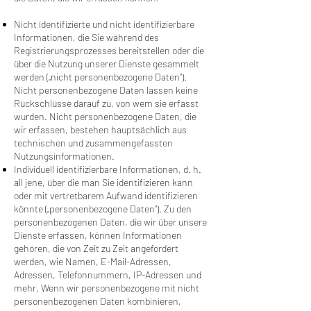
Nicht identifizierte und nicht identifizierbare
Informationen, die Sie während des
Registrierungsprozesses bereitstellen oder die
über die Nutzung unserer Dienste gesammelt
werden („nicht personenbezogene Daten“).
Nicht personenbezogene Daten lassen keine
Rückschlüsse darauf zu, von wem sie erfasst
wurden. Nicht personenbezogene Daten, die
wir erfassen, bestehen hauptsächlich aus
technischen und zusammengefassten
Nutzungsinformationen.
Individuell identifizierbare Informationen, d. h.
all jene, über die man Sie identifizieren kann
oder mit vertretbarem Aufwand identifizieren
könnte („personenbezogene Daten“). Zu den
personenbezogenen Daten, die wir über unsere
Dienste erfassen, können Informationen
gehören, die von Zeit zu Zeit angefordert
werden, wie Namen, E-Mail-Adressen,
Adressen, Telefonnummern, IP-Adressen und
mehr. Wenn wir personenbezogene mit nicht
personenbezogenen Daten kombinieren,