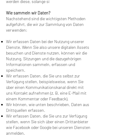
werden diese, solange si
Wie sammeln wir Daten?
Nachstehend sind die wichtigsten Methoden
aufgeführt, die wir zur Sammlung von Daten
verwenden:
Wir erfassen Daten bei der Nutzung unserer
Dienste. Wenn Sie also unsere digitalen Assets
besuchen und Dienste nutzen, können wir die
Nutzung, Sitzungen und die dazugehörigen
Informationen sammeln, erfassen und
speichern.
Wir erfassen Daten, die Sie uns selbst zur
Verfügung stellen, beispielsweise, wenn Sie
über einen Kommunikationskanal direkt mit
uns Kontakt aufnehmen (z. B. eine E-Mail mit
einem Kommentar oder Feedback).
Wir können, wie unten beschrieben, Daten aus
Drittquellen erfassen.
Wir erfassen Daten, die Sie uns zur Verfügung
stellen, wenn Sie sich über einen Drittanbieter
wie Facebook oder Google bei unseren Diensten
anmelden.