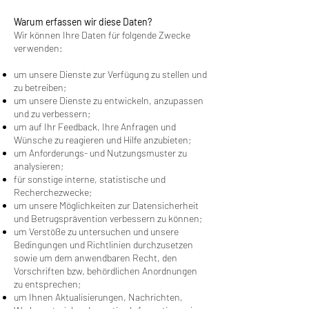
Warum erfassen wir diese Daten?
Wir können Ihre Daten für folgende Zwecke
verwenden:
um unsere Dienste zur Verfügung zu stellen und
zu betreiben;
um unsere Dienste zu entwickeln, anzupassen
und zu verbessern;
um auf Ihr Feedback, Ihre Anfragen und
Wünsche zu reagieren und Hilfe anzubieten;
um Anforderungs- und Nutzungsmuster zu
analysieren;
für sonstige interne, statistische und
Recherchezwecke;
um unsere Möglichkeiten zur Datensicherheit
und Betrugsprävention verbessern zu können;
um Verstöße zu untersuchen und unsere
Bedingungen und Richtlinien durchzusetzen
sowie um dem anwendbaren Recht, den
Vorschriften bzw. behördlichen Anordnungen
zu entsprechen;
um Ihnen Aktualisierungen, Nachrichten,