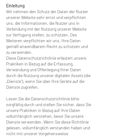
Einleitung
Wir nehmen den Schutz der Daten der Nutzer
unserer Website sehr ernst und verpflichten
uns, die Informationen, die Nutzer uns in
Verbindung mit der Nutzung unserer Website
zur Verfügung stellen, zu schützen. Des
Weiteren verpflichten wir uns, Ihre Daten
gemäß anwendbarem Recht zu schützen und
zu verwenden.
Diese Datenschutzrichtlinie erläutert unsere
Praktiken in Bezug auf die Erfassung,
Verwendung und Offenlegung Ihrer Daten
durch die Nutzung unserer digitalen Assets (die
„Dienste“), wenn Sie über Ihre Geräte auf die
Dienste zugreifen.
Lesen Sie die Datenschutzrichtlinie bitte
sorgfältig durch und stellen Sie sicher, dass Sie
unsere Praktiken in Bezug auf Ihre Daten
vollumfänglich verstehen, bevor Sie unsere
Dienste verwenden. Wenn Sie diese Richtlinie
gelesen, vollumfänglich verstanden haben und
nicht mit unserer Vorgehensweise