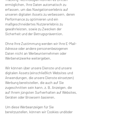
ermöglichen, Ihre Daten automatisch zu
erfassen, um das Navigationserlebnis auf
unseren digitalen Assets zu verbessern, deren
Performance zu optimieren und ein
maßgeschneidertes Nutzererlebnis zu
gewährleisten, sowie zu Zwecken der
Sicherheit und der Betrugsprävention.
Ohne Ihre Zustimmung werden wir Ihre E-Mail-
Adresse oder andere personenbezogenen
Daten nicht an Werbeunternehmen oder
Werbenetzwerke weitergeben.
Wir können über unsere Dienste und unsere
digitalen Assets (einschließlich Websites und
Anwendungen, die unsere Dienste einsetzen)
Werbung bereitstellen, die auch auf Sie
zugeschnitten sein kann, z. B. Anzeigen, die
auf Ihrem jüngsten Surfverhalten auf Websites,
Geräten oder Browsern basieren.
Um diese Werbeanzeigen für Sie
bereitzustellen, können wir Cookies und/oder