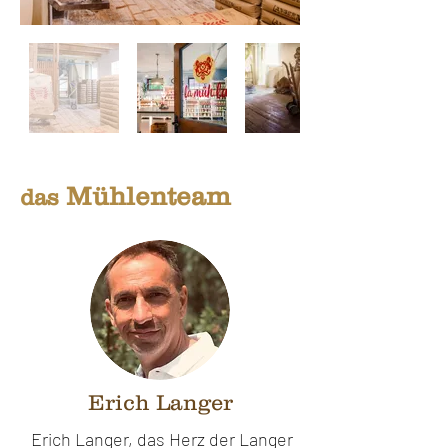
Mühlenteam
das
Erich Langer
Erich Langer, das Herz der Langer