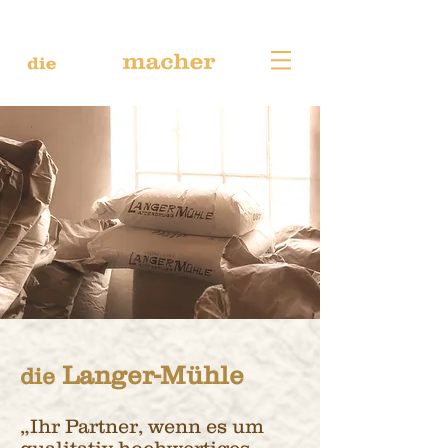
Langer-Mühle
die
„Ihr Partner, wenn es um