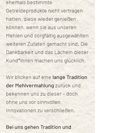
ehemals bestimmte
Getreideprodukte nicht vertragen
hatten, diese wieder genießen
können, wenn sie aus unseren
Mehlen und sorgfältig ausgewählten
weiteren Zutaten gemacht sind. Die
Dankbarkeit und das Lächeln dieser
Kund*innen machen uns glücklich.
Wir blicken auf eine
lange Tradition
der Mehlvermahlung
zurück und
bekennen uns zu dieser – doch
ohne uns vor sinnvollen
Innovationen zu verschließen.
Bei uns gehen Tradition und