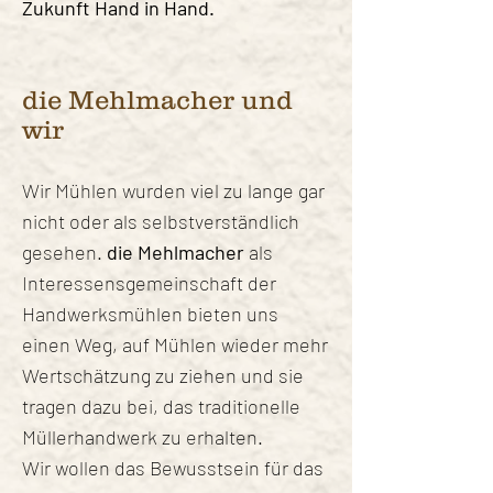
Zukunft Hand in Hand.
die Mehlmacher und
wir
Wir Mühlen wurden viel zu lange gar
nicht oder als selbstverständlich
gesehen.
die Mehlmacher
als
Interessensgemeinschaft der
Handwerksmühlen bieten uns
einen Weg, auf Mühlen wieder mehr
Wertschätzung zu ziehen und sie
tragen dazu bei, das traditionelle
Müllerhandwerk zu erhalten.
Wir wollen das Bewusstsein für das