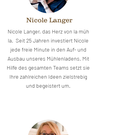
Nicole Langer
Nicole Langer, das Herz von la müh
la. Seit 25 Jahren investiert Nicole
jede freie Minute in den Auf- und
Ausbau unseres Mühlenladens. Mit
Hilfe des gesamten Teams setzt sie
Ihre zahlreichen Ideen zielstrebig
und begeistert um.