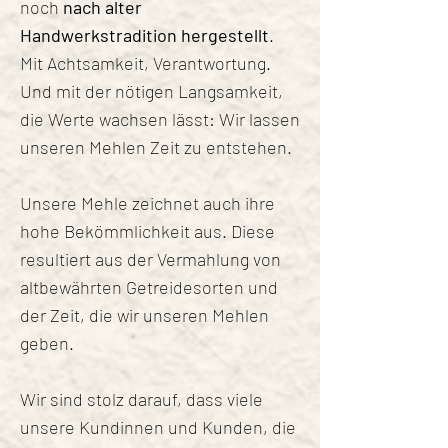
noch
nach alter
Handwerkstradition hergestellt
.
Mit Achtsamkeit, Verantwortung.
Und mit der nötigen Langsamkeit,
die Werte wachsen lässt: Wir lassen
unseren Mehlen Zeit zu entstehen.
Unsere Mehle zeichnet auch ihre
hohe Bekömmlichkeit aus. Diese
resultiert aus der Vermahlung von
altbewährten Getreidesorten und
der Zeit, die wir unseren Mehlen
geben.
Wir sind stolz darauf, dass viele
unsere Kundinnen und Kunden, die