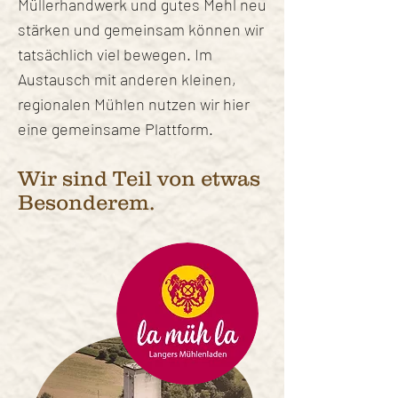
Müllerhandwerk und gutes Mehl neu
stärken und gemeinsam können wir
tatsächlich viel bewegen. Im
Austausch mit anderen kleinen,
regionalen Mühlen nutzen wir hier
eine gemeinsame Plattform.
Wir sind Teil von etwas
Besonderem.