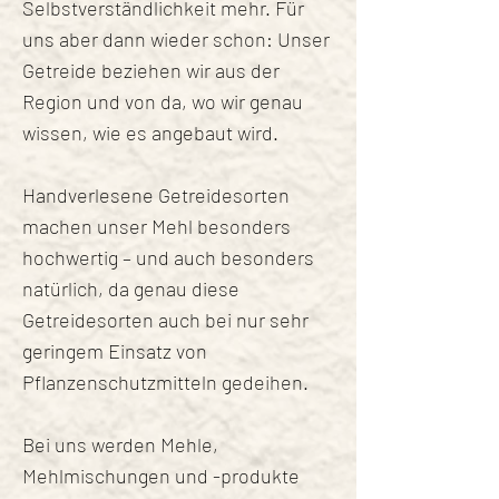
Selbstverständlichkeit mehr. Für
uns aber dann wieder schon: Unser
Getreide beziehen wir aus der
Region und von da, wo wir genau
wissen, wie es angebaut wird.
Handverlesene Getreidesorten
machen unser Mehl besonders
hochwertig – und auch besonders
natürlich, da genau diese
Getreidesorten auch bei nur sehr
geringem Einsatz von
Pflanzenschutzmitteln gedeihen.
Bei uns werden Mehle,
Mehlmischungen und -produkte