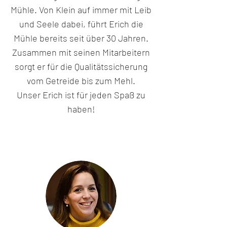
Mühle. Von Klein auf immer mit Leib
und Seele dabei, führt Erich die
Mühle bereits seit über 30 Jahren.
Zusammen mit seinen Mitarbeitern
sorgt er für die Qualitätssicherung
vom Getreide bis zum Mehl.
Unser Erich ist für jeden Spaß zu
haben!