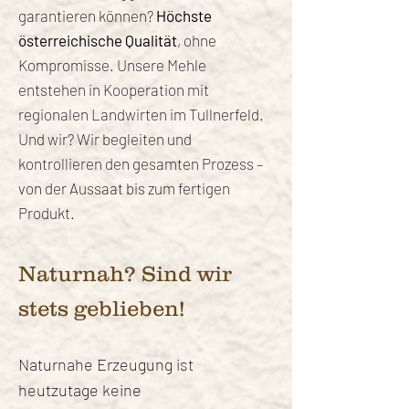
garantieren können?
Höchste
österreichische Qualität
, ohne
Kompromisse. Unsere Mehle
entstehen in Kooperation mit
regionalen Landwirten im Tullnerfeld.
Und wir? Wir begleiten und
kontrollieren den gesamten Prozess –
von der Aussaat bis zum fertigen
Produkt.
Naturnah? Sind wir
stets geblieben!
Naturnahe Erzeugung ist
heutzutage keine