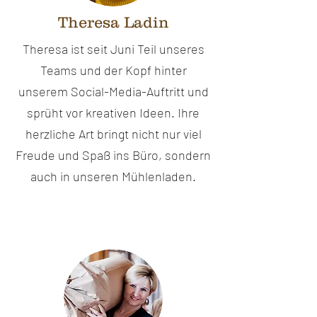
Theresa Ladin
Theresa ist seit Juni Teil unseres
Teams und der Kopf hinter
unserem Social-Media-Auftritt und
sprüht vor kreativen Ideen. Ihre
herzliche Art bringt nicht nur viel
Freude und Spaß ins Büro, sondern
auch in unseren Mühlenladen.