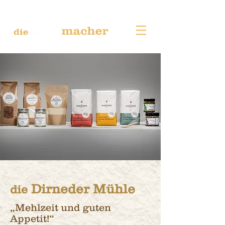
Dirneder Mühle
die
„Mehlzeit und guten
Appetit!“