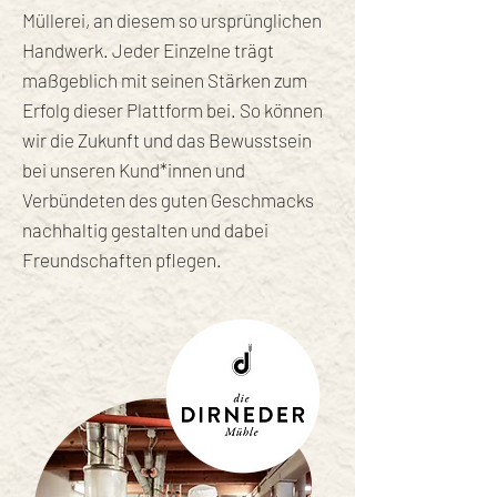
Müllerei, an diesem so ursprünglichen
Handwerk. Jeder Einzelne trägt
maßgeblich mit seinen Stärken zum
Erfolg dieser Plattform bei. So können
wir die Zukunft und das Bewusstsein
bei unseren Kund*innen und
Verbündeten des guten Geschmacks
nachhaltig gestalten und dabei
Freundschaften pflegen.