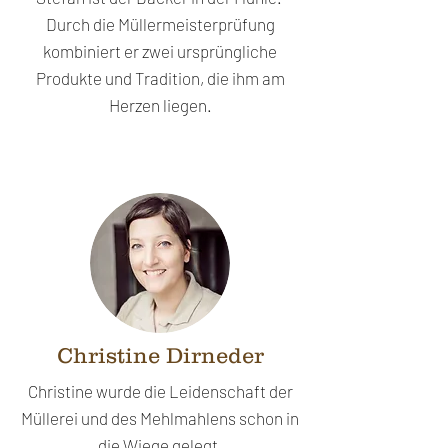
Durch die Müllermeisterprüfung
kombiniert er zwei ursprüngliche
Produkte und Tradition, die ihm am
Herzen liegen.
Christine Dirneder
Christine wurde die Leidenschaft der
Müllerei und des Mehlmahlens schon in
die Wiege gelegt.